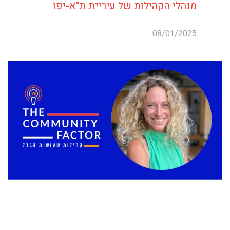
מנהלי הקהילות של עיריית ת"א-יפו
08/01/2025