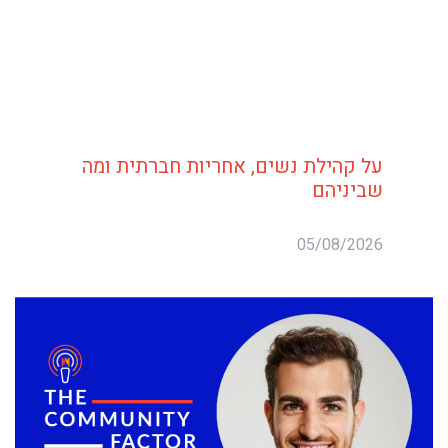
על קהילת נשים, אחריות חברתית ומה
שביניהם
05/08/2026