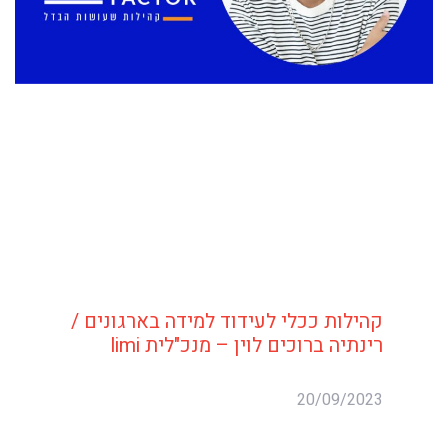
קהילות ככלי לעידוד למידה בארגונים /
רינתיה ברוכים לוין – מנכ"לית limi
20/09/2023