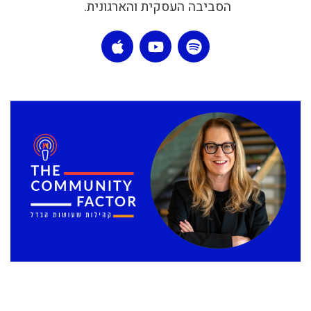
הסביבה העסקית והארגונית.