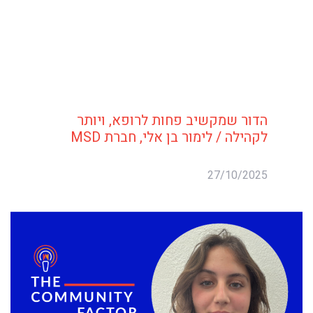
הדור שמקשיב פחות לרופא, ויותר
לקהילה / לימור בן אלי, חברת MSD
27/10/2025