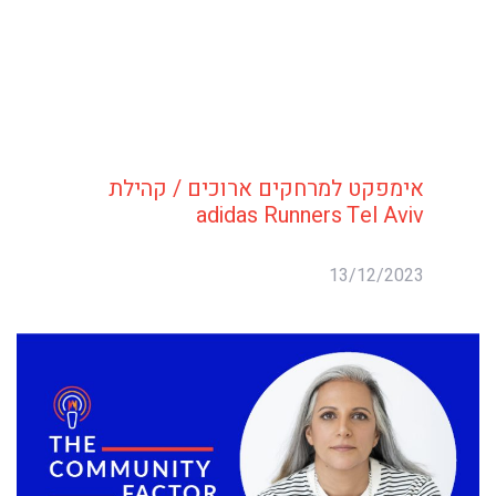
אימפקט למרחקים ארוכים / קהילת
adidas Runners Tel Aviv
13/12/2023