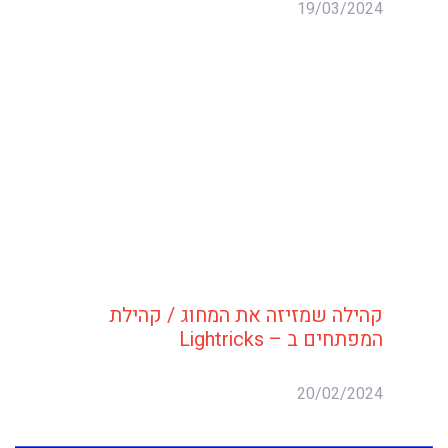
19/03/2024
קהילה שמזיזה את המחוג / קהילת
המפתחים ב – Lightricks
20/02/2024