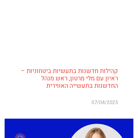
קהילות חדשנות בתעשיות ביטחוניות –
ראיון עם מלי מרטון, ראש מנהל
החדשנות בתעשייה האווירית
07/04/2025