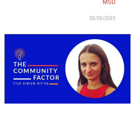
MSD
02/03/2025