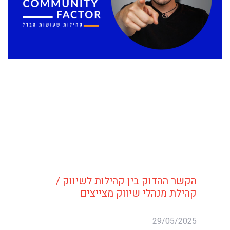
הקשר ההדוק בין קהילות לשיווק /
קהילת מנהלי שיווק מצייצים
29/05/2025