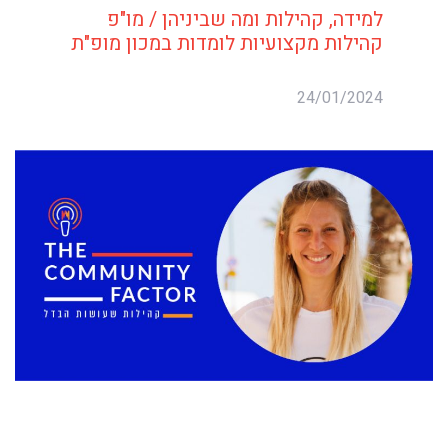
למידה, קהילות ומה שביניהן / מו"פ
קהילות מקצועיות לומדות במכון מופ"ת
24/01/2024