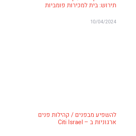
תירוש: בית למכירות פומביות
10/04/2024
להשפיע מבפנים / קהילות פנים
ארגוניות ב – Citi Israel