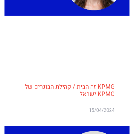
KPMG זה הבית / קהילת הבוגרים של
KPMG ישראל
15/04/2024