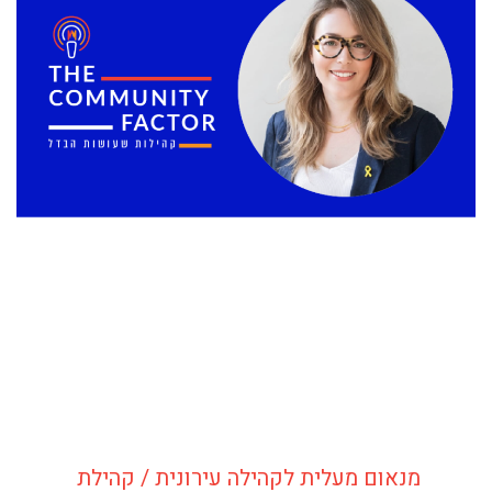
מנאום מעלית לקהילה עירונית / קהילת