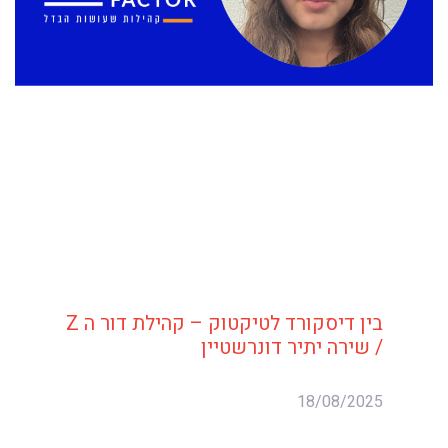
בין דיסקורד לטיקטוק – קהילת דור ה Z
/ שירה יתיר דונרשטיין
18/08/2025