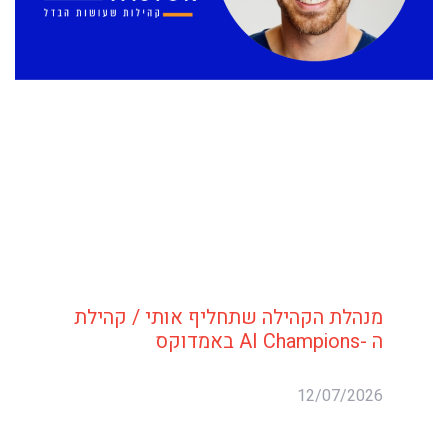
מנהלת הקהילה שתחליף אותי / קהילת
ה -AI Champions באמדוקס
12/07/2026