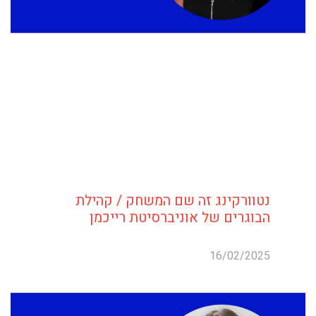
נטוורקינג זה שם המשחק / קהילת
הבוגרים של אוניברסיטת רייכמן
16/02/2025