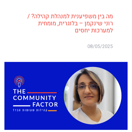
מה בין משפיענית למנהלת קהילה? /
רוני שינקמן – בלוגרית, מומחית
למערכות יחסים
08/05/2025