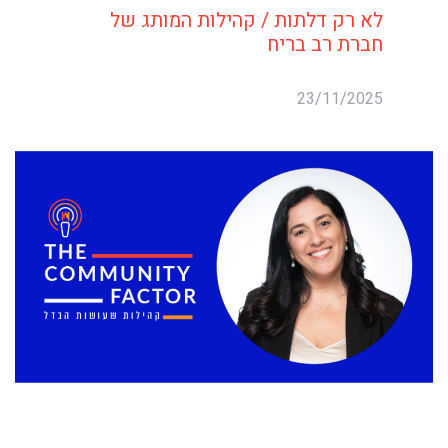
לא רק דלתות / קהילות המותג של
חברת רב בריח
23/11/2025