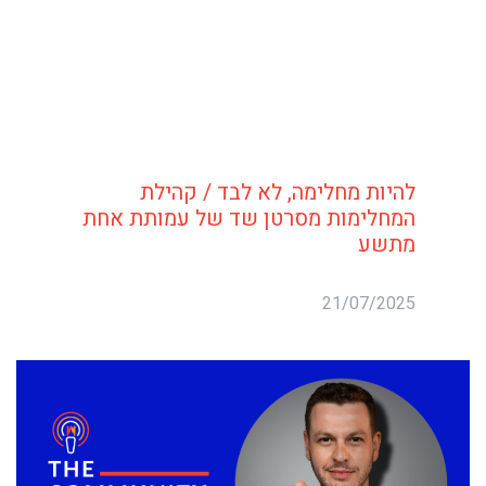
להיות מחלימה, לא לבד / קהילת
המחלימות מסרטן שד של עמותת אחת
מתשע
21/07/2025