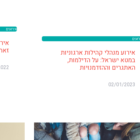
אירועים
רועים
אירו
זאת 
אירוע מנהלי קהילות ארגוניות
במטא ישראל: על הדילמות,
האתגרים וההזדמנויות
2022
02/01/2023