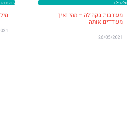
הול קהילה
ניהול קהילה
מעורבות בקהילה – מהי ואיך
מילו
מעודדים אותה
2021
26/05/2021