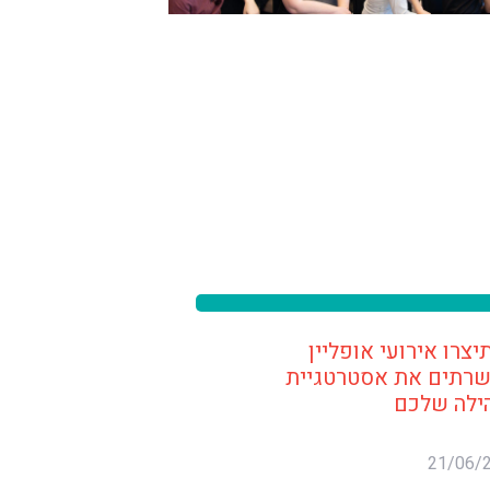
יצרו אירועי אופליין
רתים את אסטרטגיית
ילה שלכם
21/06/