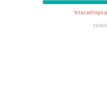
ן הקהילות הגדול
24/05/