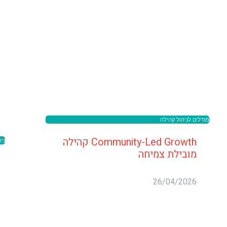
מודלים לניהול קהילה
Community-Led Growth קהילה
ני
מובילת צמיחה
26/04/2026