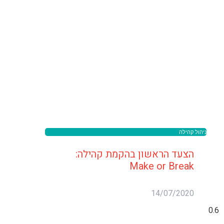
ניהול קהילה
הצעד הראשון בהקמת קהילה:
Make or Break
14/07/2020