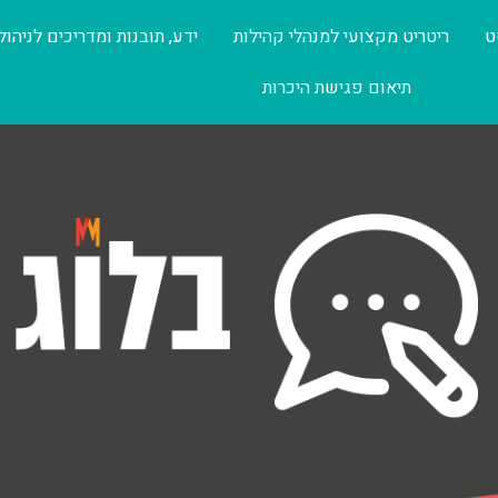
ט
ריטריט מקצועי למנהלי קהילות
ידע, תובנות ומדריכים לניהול
תיאום פגישת היכרות