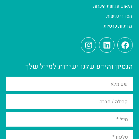
תיאום פגישת היכרות
הסדרי נגישות
מדיניות פרטיות
הנסיון והידע שלנו ישירות למייל שלך