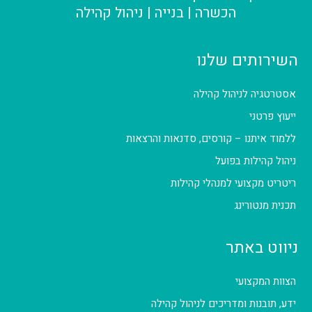
הכשרה | בנייה | ניהול קהילה
השירותים שלנו
אסטרטגיה לניהול קהילה
ייעוץ פרטני
ללמוד איתנו – קורסים, סדנאות והרצאות
ניהול קהילות בפועל
ריטריט מקצועי למנהלי קהילות
תכנית מנטורינג
ניווט באתר
הצוות המקצועי
ידע, תובנות ומדריכים לניהול קהילה