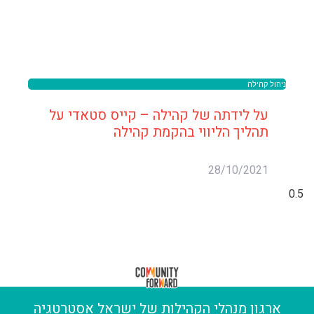
ניהול קהילה
על לידתה של קהילה – קייס סטאדי על
תהליך הליווי בהקמת קהילה
28/10/2021
ארגון מנהלי הקהילות של ישראל אסטרטגיה