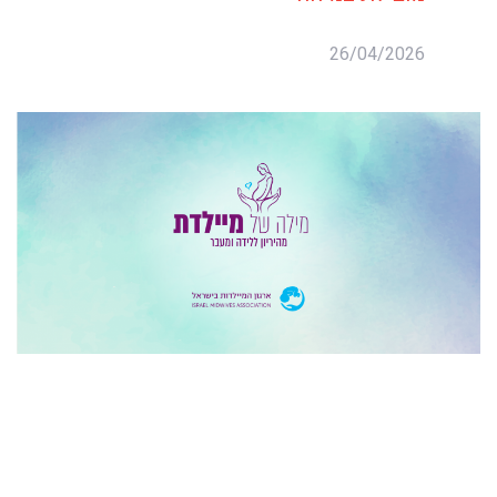
26/04/2026