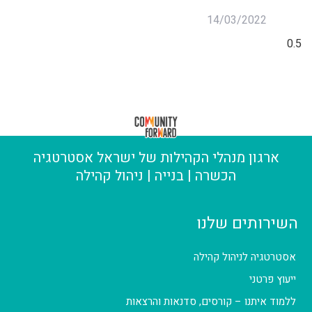
14/03/2022
ארגון מנהלי הקהילות של ישראל אסטרטגיה
הכשרה | בנייה | ניהול קהילה
השירותים שלנו
אסטרטגיה לניהול קהילה
ייעוץ פרטני
ללמוד איתנו – קורסים, סדנאות והרצאות