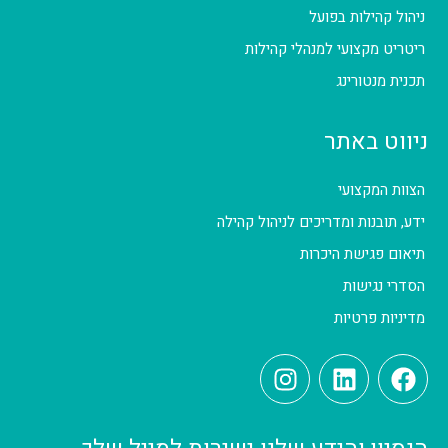
ניהול קהילות בפועל
ריטריט מקצועי למנהלי קהילות
תכנית מנטורינג
ניווט באתר
הצוות המקצועי
ידע, תובנות ומדריכים לניהול קהילה
תיאום פגישת היכרות
הסדרי נגישות
מדיניות פרטיות