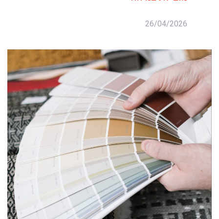
26/04/2026