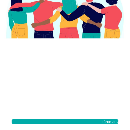
ניהול קהילה