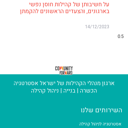
על חשיבותן של קהילות חוסן נפשי
בארגונים, והצעדים הראשונים להקמתן
14/12/2023
ארגון מנהלי הקהילות של ישראל אסטרטגיה
הכשרה | בנייה | ניהול קהילה
השירותים שלנו
אסטרטגיה לניהול קהילה