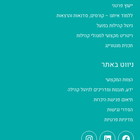
ייעוץ פרטני
ללמוד איתנו – קורסים, סדנאות והרצאות
ניהול קהילות בפועל
ריטריט מקצועי למנהלי קהילות
תכנית מנטורינג
ניווט באתר
הצוות המקצועי
ידע, תובנות ומדריכים לניהול קהילה
תיאום פגישת היכרות
הסדרי נגישות
מדיניות פרטיות