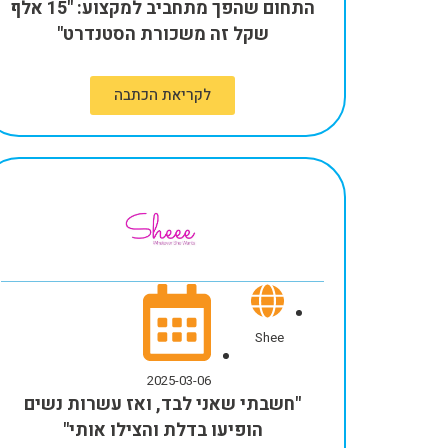
התחום שהפך מתחביב למקצוע: "15 אלף
שקל זה משכורת הסטנדרט"
לקריאת הכתבה
Shee
2025-03-06
"חשבתי שאני לבד, ואז עשרות נשים
הופיעו בדלת והצילו אותי"