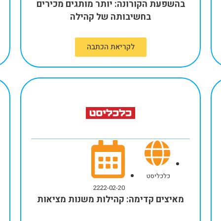
בהשפעת הקורונה: יותר מותגים מכירים
בחשיבותה של קהילה
לקריאת הכתבה
כלכליסט
2222-02-20
מאיצים קדימה: קהילות משנות מציאות