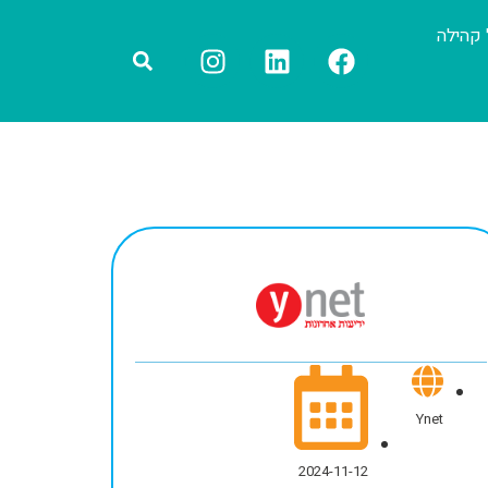
 קהילה
Ynet
2024-11-12