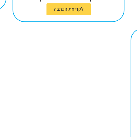
לקריאת הכתבה