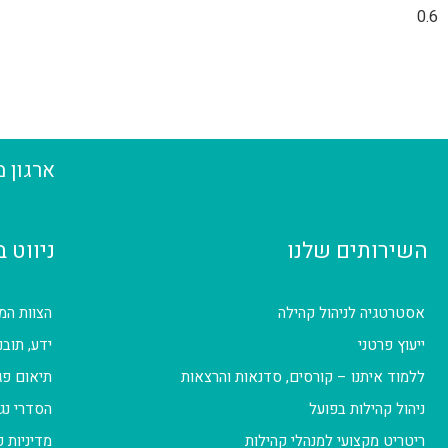
ארגון 
השירותים שלנו
ניווט 
אסטרטגיה לניהול קהילה
הצוות המ
ייעוץ פרטני
ידע, תובנ
ללמוד איתנו – קורסים, סדנאות והרצאות
תיאום פג
ניהול קהילות בפועל
הסדרי נג
ריטריט מקצועי למנהלי קהילות
מדיניות 