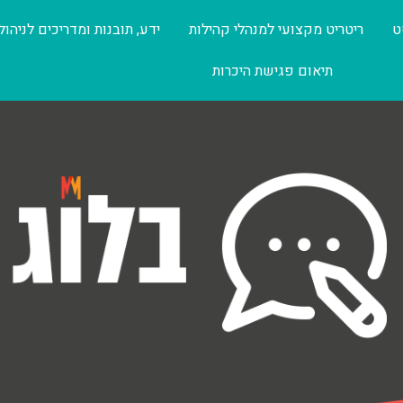
ט
ריטריט מקצועי למנהלי קהילות
ידע, תובנות ומדריכים לניהול
תיאום פגישת היכרות