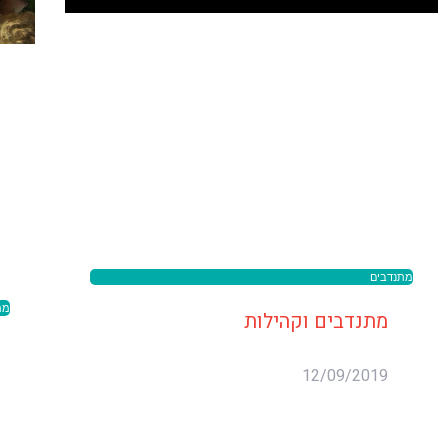
מתנדבים
מת
מתנדבים וקהילות
12/09/2019