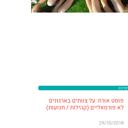
נדבים
פוסט אורח: על צוותים בארגונים
לא פורמאליים (קהילות / תנועות)
29/10/2018