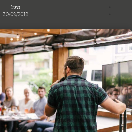
מיכל
30/09/2018