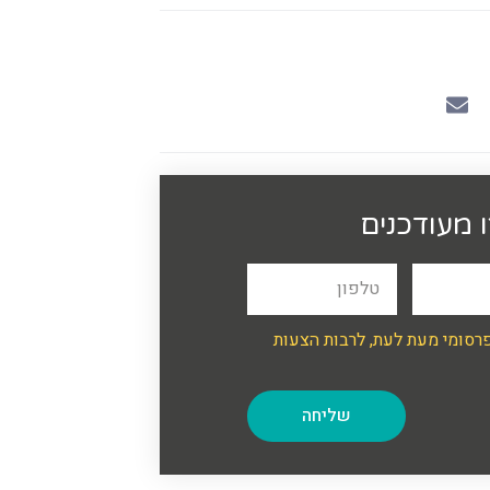
 מעודכנים
פרסומי מעת לעת, לרבות הצעות
שליחה