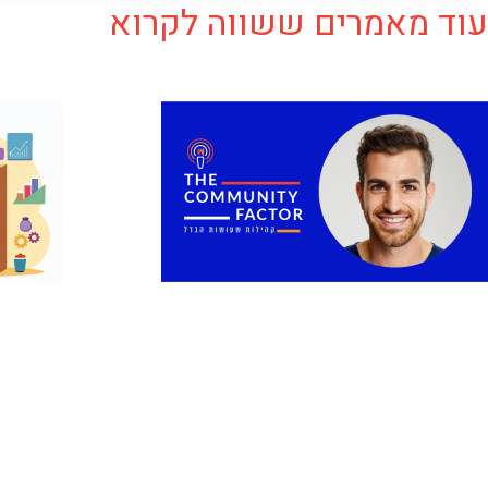
עוד מאמרים ששווה לקרוא